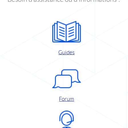
Guides
Forum